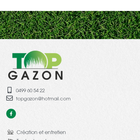
0499 60 54 22
topgazon@hotmail.com
Création et entretien