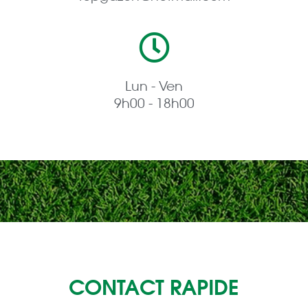
Lun - Ven
9h00 - 18h00
CONTACT RAPIDE