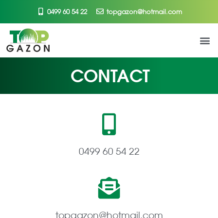
0499 60 54 22
topgazon@hotmail.com
CONTACT
0499 60 54 22
topgazon@hotmail.com