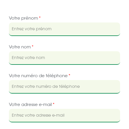
Votre prénom
Votre nom
Votre numéro de téléphone
Votre adresse e-mail