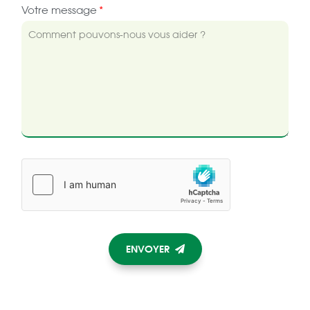
Votre message
ENVOYER